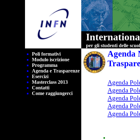
Internationa
per gli studenti delle scu
Agenda M
Poli formativi
Modulo iscrizione
Traspar
Programma
Agenda e Trasparenze
Esercizi
Agenda Polo 
Masterclass 2013
Contatti
Agenda Polo
Come raggiungerci
Agenda Polo 
Agenda Polo
Agenda Polo