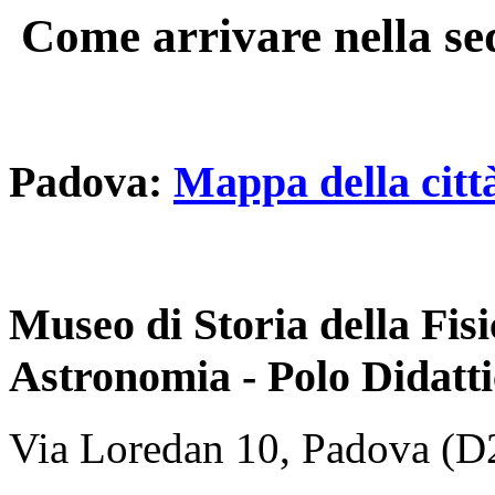
Come arrivare nella sed
Padova:
Mappa della citt
Museo di Storia della Fisi
Astronomia - Polo Didatt
Via Loredan 10, Padova (D