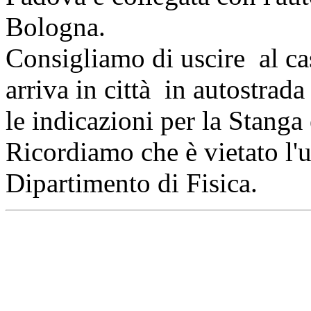
Bologna.
Consigliamo di uscire al ca
arriva in città in autostrada
le indicazioni per la Stanga e
Ricordiamo che è vietato l'u
Dipartimento di Fisica.