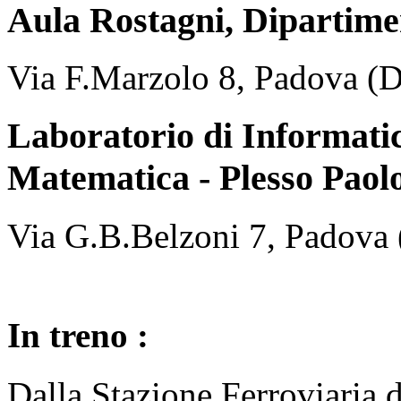
Aula Rostagni, Dipartime
Via F.Marzolo 8, Padova (
Laboratorio di Informati
Matematica - Plesso Paolo
Via G.B.Belzoni 7, Padova
In treno :
Dalla Stazione Ferroviaria 