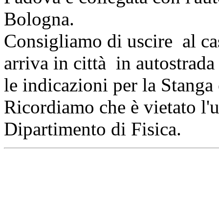
Bologna.
Consigliamo di uscire al ca
arriva in città in autostrada
le indicazioni per la Stanga e
Ricordiamo che è vietato l'u
Dipartimento di Fisica.