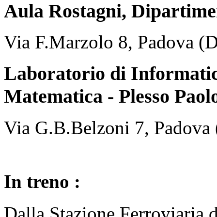
Aula Rostagni, Dipartime
Via F.Marzolo 8, Padova (
Laboratorio di Informati
Matematica - Plesso Paolo
Via G.B.Belzoni 7, Padova
In treno :
Dalla Stazione Ferroviaria 