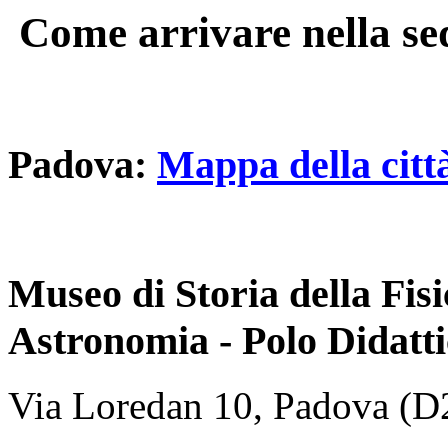
Come arrivare nella sed
Padova:
Mappa della citt
Museo di Storia della Fisi
Astronomia - Polo Didatt
Via Loredan 10, Padova (D